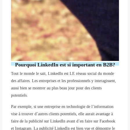
Pourquoi LinkedIn est si important en B2B?
Tout le monde le sait, LinkedIn est LE réseau social du monde
des affaires. Les entreprises et les professionnels y interagissent,
aussi bien se montrer au plus beau jour pour des clients
potentiels.
Par exemple, si une entreprise en technologie de l’information
vise à trouver d’autres clients potentiels, elle aurait avantage à
faire de la publicité sur LinkedIn avant d’en faire sur Facebook
et Instagram. La publicité LinkedIn est bien vue et démontre le