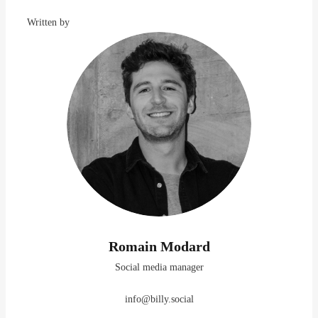
Written by
Romain Modard
Social media manager
info@billy.social