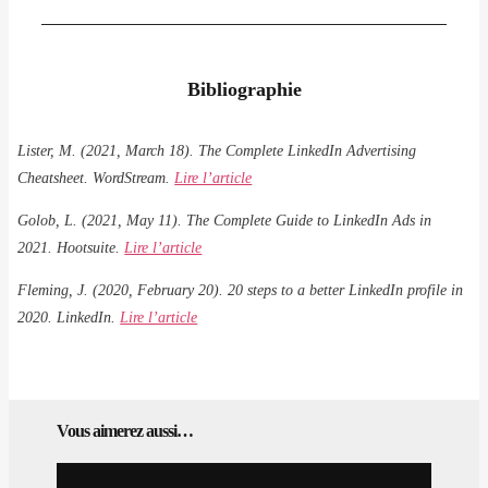
Bibliographie
Lister, M. (2021, March 18). The Complete LinkedIn Advertising
Cheatsheet. WordStream.
Lire l’article
Golob, L. (2021, May 11). The Complete Guide to LinkedIn Ads in
2021. Hootsuite.
Lire l’article
Fleming, J. (2020, February 20). 20 steps to a better LinkedIn profile in
2020. LinkedIn.
Lire l’article
Vous aimerez aussi…