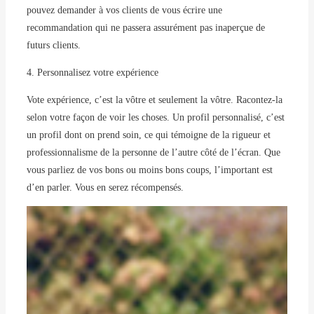
pouvez demander à vos clients de vous écrire une
recommandation qui ne passera assurément pas inaperçue de
futurs clients.
4. Personnalisez votre expérience
Vote expérience, c’est la vôtre et seulement la vôtre. Racontez-la
selon votre façon de voir les choses. Un profil personnalisé, c’est
un profil dont on prend soin, ce qui témoigne de la rigueur et
professionnalisme de la personne de l’autre côté de l’écran. Que
vous parliez de vos bons ou moins bons coups, l’important est
d’en parler. Vous en serez récompensés.