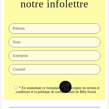
notre infolettre
* En soumettant ce formulaire, vous acceptez les termes et
conditions et la politique de confidentialité de Billy.Social.