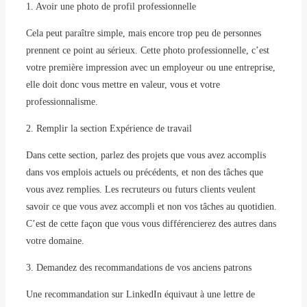
1. Avoir une photo de profil professionnelle
Cela peut paraître simple, mais encore trop peu de personnes
prennent ce point au sérieux. Cette photo professionnelle, c’est
votre première impression avec un employeur ou une entreprise,
elle doit donc vous mettre en valeur, vous et votre
professionnalisme.
2. Remplir la section Expérience de travail
Dans cette section, parlez des projets que vous avez accomplis
dans vos emplois actuels ou précédents, et non des tâches que
vous avez remplies. Les recruteurs ou futurs clients veulent
savoir ce que vous avez accompli et non vos tâches au quotidien.
C’est de cette façon que vous vous différencierez des autres dans
votre domaine.
3. Demandez des recommandations de vos anciens patrons
Une recommandation sur LinkedIn équivaut à une lettre de