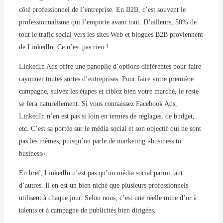
côté professionnel de l’entreprise. En B2B, c’est souvent le
professionnalisme qui l’emporte avant tout. D’ailleurs, 50% de
tout le trafic social vers les sites Web et blogues B2B proviennent
de LinkedIn. Ce n’est pas rien !
LinkedIn Ads offre une panoplie d’options différentes pour faire
rayonner toutes sortes d’entreprises. Pour faire votre première
campagne, suivez les étapes et ciblez bien votre marché, le reste
se fera naturellement. Si vous connaissez Facebook Ads,
LinkedIn n’en est pas si loin en termes de réglages, de budget,
etc. C’est sa portée sur le média social et son objectif qui ne sont
pas les mêmes, puisqu’on parle de marketing «business to
business».
En bref, LinkedIn n’est pas qu’un média social parmi tant
d’autres. Il en est un bien niché que plusieurs professionnels
utilisent à chaque jour. Selon nous, c’est une réelle mine d’or à
talents et à campagne de publicités bien dirigées.