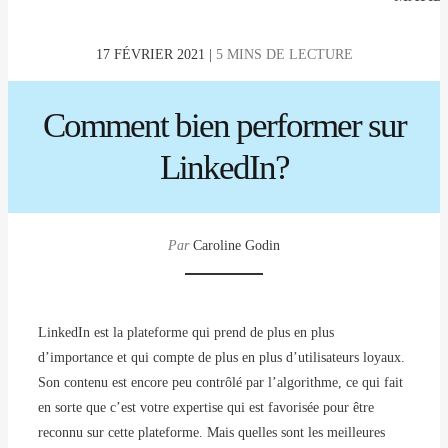
17 FÉVRIER 2021 |
5 MINS DE LECTURE
Comment bien performer sur
LinkedIn?
Par
Caroline Godin
LinkedIn est la plateforme qui prend de plus en plus
d’importance et qui compte de plus en plus d’utilisateurs loyaux.
Son contenu est encore peu contrôlé par l’algorithme, ce qui fait
en sorte que c’est votre expertise qui est favorisée pour être
reconnu sur cette plateforme. Mais quelles sont les meilleures