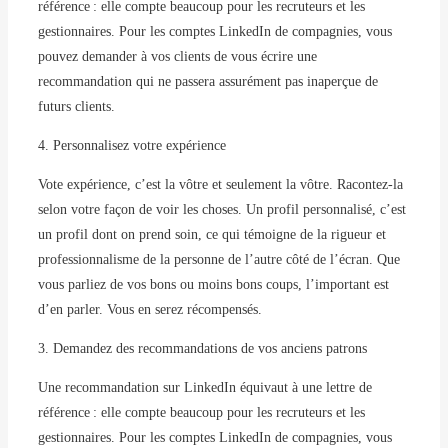
référence : elle compte beaucoup pour les recruteurs et les
gestionnaires. Pour les comptes LinkedIn de compagnies, vous
pouvez demander à vos clients de vous écrire une
recommandation qui ne passera assurément pas inaperçue de
futurs clients.
4. Personnalisez votre expérience
Vote expérience, c’est la vôtre et seulement la vôtre. Racontez-la
selon votre façon de voir les choses. Un profil personnalisé, c’est
un profil dont on prend soin, ce qui témoigne de la rigueur et
professionnalisme de la personne de l’autre côté de l’écran. Que
vous parliez de vos bons ou moins bons coups, l’important est
d’en parler. Vous en serez récompensés.
3. Demandez des recommandations de vos anciens patrons
Une recommandation sur LinkedIn équivaut à une lettre de
référence : elle compte beaucoup pour les recruteurs et les
gestionnaires. Pour les comptes LinkedIn de compagnies, vous