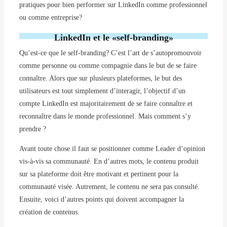
pratiques pour bien performer sur LinkedIn comme professionnel
ou comme entreprise?
LinkedIn et le «self-branding»
Qu’est-ce que le self-branding? C’est l’art de s’autopromouvoir
comme personne ou comme compagnie dans le but de se faire
connaître. Alors que sur plusieurs plateformes, le but des
utilisateurs est tout simplement d’interagir, l’objectif d’un
compte LinkedIn est majoritairement de se faire connaître et
reconnaître dans le monde professionnel. Mais comment s’y
prendre ?
Avant toute chose il faut se positionner comme Leader d’opinion
vis-à-vis sa communauté. En d’autres mots, le contenu produit
sur sa plateforme doit être motivant et pertinent pour la
communauté visée. Autrement, le contenu ne sera pas consulté.
Ensuite, voici d’autres points qui doivent accompagner la
création de contenus.