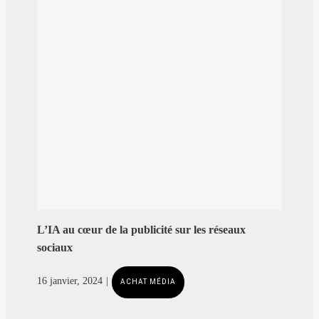
L’IA au cœur de la publicité sur les réseaux
sociaux