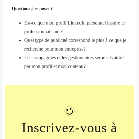
Questions à se poser ?
Est-ce que mon profil LinkedIn personnel inspire le
professionnalisme ?
Quel type de publicité correspond le plus à ce que je
recherche pour mon entreprise?
Les compagnies et les gestionnaires seront-ils attirés
par mon profil et mon contenu?
Inscrivez-vous à