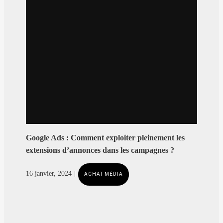
Google Ads : Comment exploiter pleinement les
extensions d’annonces dans les campagnes ?