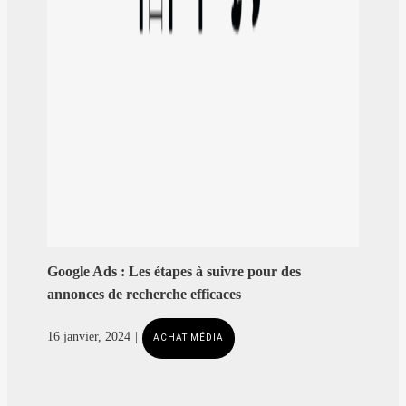
Google Ads : Les étapes à suivre pour des
annonces de recherche efficaces