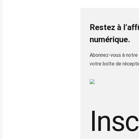
Restez à l’af
numérique.
Abonnez-vous à notre i
votre boîte de récepti
Insc