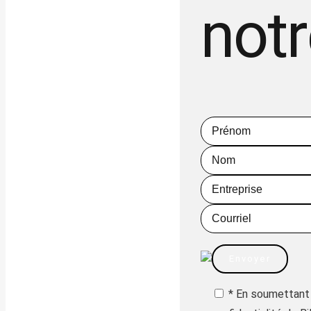
notr
* En soumettant 