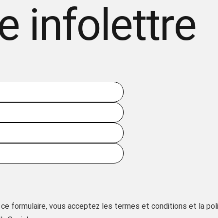
e infolettre
ce formulaire, vous acceptez les termes et conditions et la pol