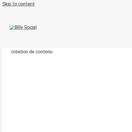
Skip to content
création de contenu