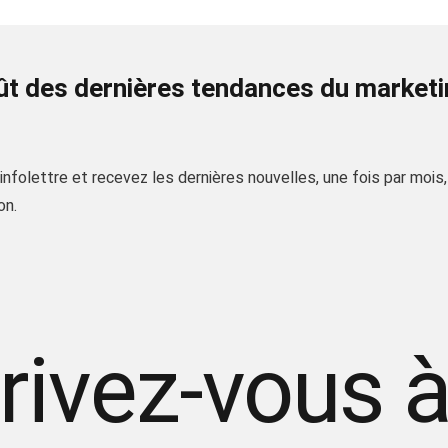
fût des dernières tendances du market
nfolettre et recevez les dernières nouvelles, une fois par mois
on.
rivez-vous 