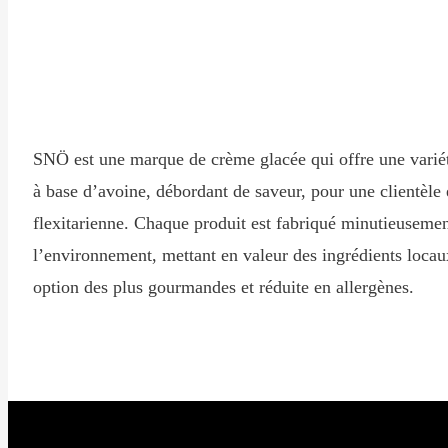
SNÖ est une marque de crème glacée qui offre une variét
à base d’avoine, débordant de saveur, pour une clientèle
flexitarienne. Chaque produit est fabriqué minutieusemen
l’environnement, mettant en valeur des ingrédients locau
option des plus gourmandes et réduite en allergènes.