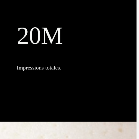
20M
Impressions totales.