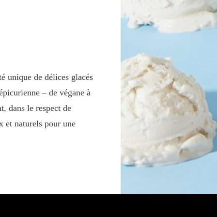
é unique de délices glacés
 épicurienne – de végane à
t, dans le respect de
x et naturels pour une