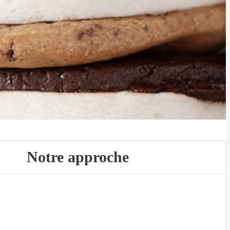
Notre approche