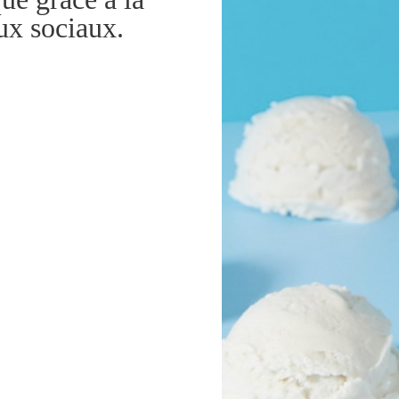
aux sociaux.