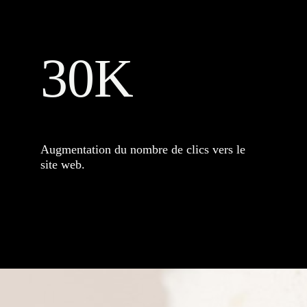
30K
Augmentation du nombre de clics vers le
site web.