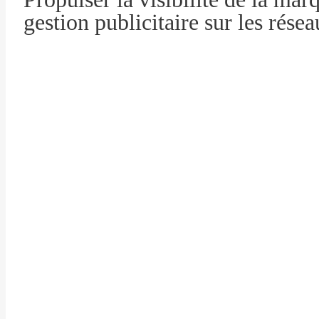
gestion publicitaire sur les rése