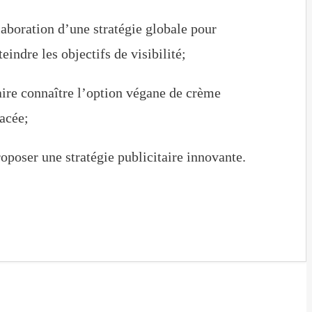
aboration d’une stratégie globale pour
teindre les objectifs de visibilité;
ire connaître l’option végane de crème
acée;
oposer une stratégie publicitaire innovante.