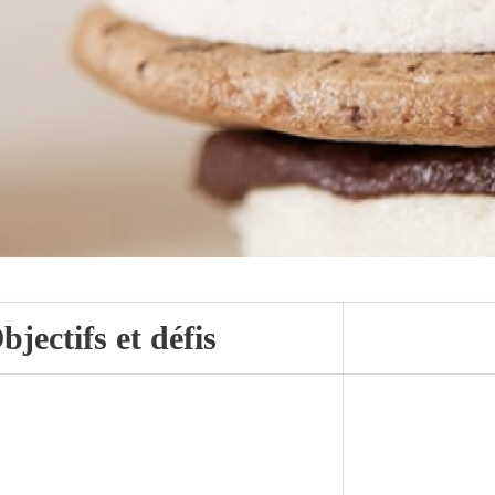
bjectifs et défis