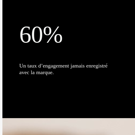
60%
Un taux d’engagement jamais enregistré
avec la marque.