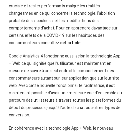
cruciale et rester performants malgré les réalités
changeantes en ce qui concerne la technologie, l’abolition
probable des « cookies » et les modifications des
comportements d’achat. Pour en apprendre davantage sur
certains effets de la COVID-19 sur les habitudes des
consommateurs consultez
cet article
.
Google Analytics 4 fonctionne aussi selon la technologie App
+ Web ce qui signifie que l’utilisateur est maintenant en
mesure de suivre à un seul endroit le comportement des
consommateurs autant sur leur application que sur leur site
web. Avec cette nouvelle fonctionnalité facilitatrice, il est
maintenant possible d’avoir une meilleure vue d’ensemble du
parcours des utilisateurs à travers toutes les plateformes du
début du processus jusqu’à l’acte d’achat ou autres types de
conversion.
En cohérence avec la technologie App + Web, le nouveau