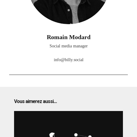
Romain Modard
Social media manager
info@billy.social
Vous aimerez aussi…