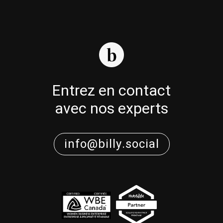
Entrez en contact
avec nos experts
info@billy.social