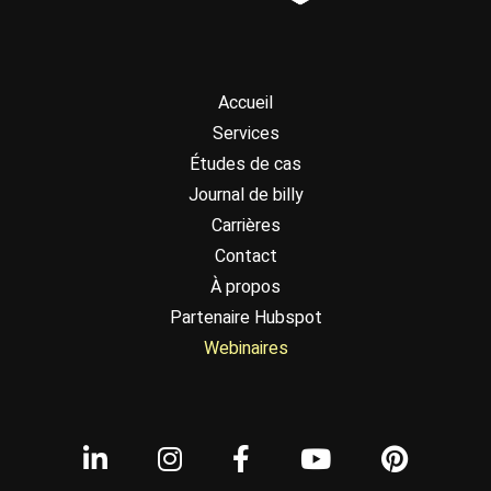
Accueil
Services
Études de cas
Journal de billy
Carrières
Contact
À propos
Partenaire Hubspot
Webinaires