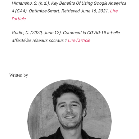
Himanshu, S. (n.d.). Key Benefits Of Using Google Analytics
4 (GA4). Optimize Smart. Retrieved June 16, 2021.
Lire
l’article
Godin, C. (2020, June 12). Comment la COVID-19 a-t-elle
affecté les réseaux sociaux ?
Lire l’article
Written by