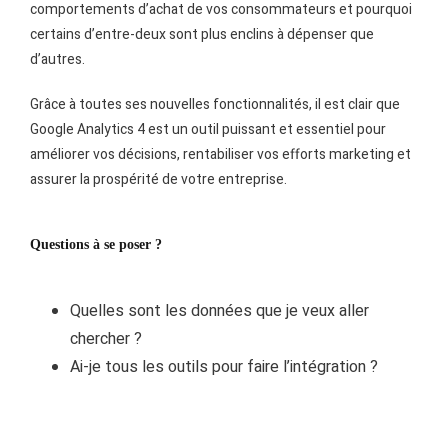
comportements d’achat de vos consommateurs et pourquoi
certains d’entre-deux sont plus enclins à dépenser que
d’autres.
Grâce à toutes ses nouvelles fonctionnalités, il est clair que
Google Analytics 4 est un outil puissant et essentiel pour
améliorer vos décisions, rentabiliser vos efforts marketing et
assurer la prospérité de votre entreprise.
Questions à se poser ?
Quelles sont les données que je veux aller
chercher ?
Ai-je tous les outils pour faire l’intégration ?