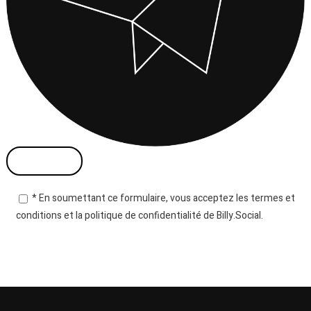
* En soumettant ce formulaire, vous acceptez les termes et
conditions et la politique de confidentialité de Billy.Social.