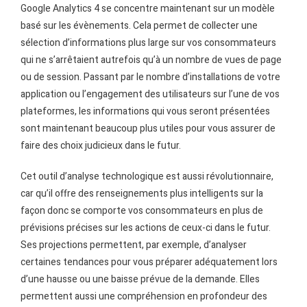
Google Analytics 4 se concentre maintenant sur un modèle
basé sur les évènements. Cela permet de collecter une
sélection d’informations plus large sur vos consommateurs
qui ne s’arrêtaient autrefois qu’à un nombre de vues de page
ou de session. Passant par le nombre d’installations de votre
application ou l’engagement des utilisateurs sur l’une de vos
plateformes, les informations qui vous seront présentées
sont maintenant beaucoup plus utiles pour vous assurer de
faire des choix judicieux dans le futur.
Cet outil d’analyse technologique est aussi révolutionnaire,
car qu’il offre des renseignements plus intelligents sur la
façon donc se comporte vos consommateurs en plus de
prévisions précises sur les actions de ceux-ci dans le futur.
Ses projections permettent, par exemple, d’analyser
certaines tendances pour vous préparer adéquatement lors
d’une hausse ou une baisse prévue de la demande. Elles
permettent aussi une compréhension en profondeur des