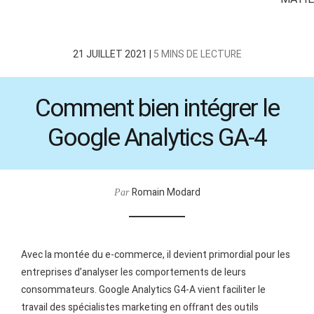
21 JUILLET 2021 |
5 MINS DE LECTURE
Comment bien intégrer le
Google Analytics GA-4
Romain Modard
Par
Avec la montée du e-commerce, il devient primordial pour les
entreprises d’analyser les comportements de leurs
consommateurs. Google Analytics G4-A vient faciliter le
travail des spécialistes marketing en offrant des outils