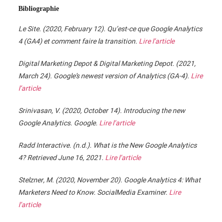
Bibliographie
Le Site. (2020, February 12). Qu’est-ce que Google Analytics
4 (GA4) et comment faire la transition.
Lire l’article
Digital Marketing Depot & Digital Marketing Depot. (2021,
March 24). Google’s newest version of Analytics (GA-4).
Lire
l’article
Srinivasan, V. (2020, October 14). Introducing the new
Google Analytics. Google.
Lire l’article
Radd Interactive. (n.d.). What is the New Google Analytics
4? Retrieved June 16, 2021.
Lire l’article
Stelzner, M. (2020, November 20). Google Analytics 4: What
Marketers Need to Know. SocialMedia Examiner.
Lire
l’article