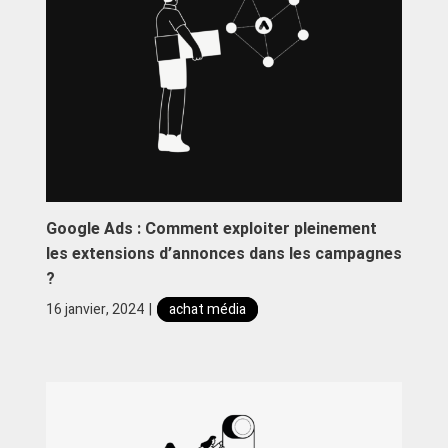
Google Ads : Comment exploiter pleinement
les extensions d’annonces dans les campagnes
?