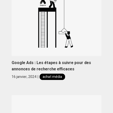
Google Ads : Les étapes à suivre pour des
annonces de recherche efficaces