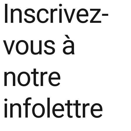
Inscrivez-
vous à
notre
infolettre