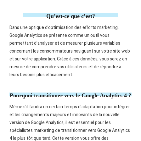
Qu’est-ce que c’est?
Dans une optique d’optimisation des efforts marketing,
Google Analytics se présente comme un outil vous
permettant d’analyser et de mesurer plusieurs variables
concernant les consommateurs naviguant sur votre site web
et sur votre application. Grâce à ces données, vous serez en
mesure de comprendre vos utilisateurs et de répondre à
leurs besoins plus efficacement.
Pourquoi transitioner vers le Google Analytics 4 ?
Même s’il faudra un certain temps d’adaptation pour intégrer
et les changements majeurs et innovants de la nouvelle
version de Google Analytics, il est essentiel pour les
spécialistes marketing de transitionner vers Google Analytics
4 le plus tôt que tard. Cette version vous offre des