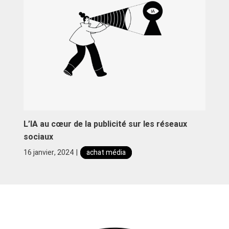
L’IA au cœur de la publicité sur les réseaux
sociaux