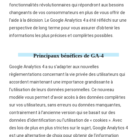
fonctionnalités révolutionnaires qui répondront aux besoins
changeants de vos consommateurs en plus de vous offrir de
l’aide à la décision. Le Google Analytics 4 a été réfléchi sur une
perspective de long terme pour vous assurer d’obtenir les
informations les plus précises et complètes possibles.
Principaux bénéfices de GA-4
Google Analytics 4 a su s’adapter aux nouvelles
règlementations concernant la vie privée des utilisateurs qui
accordent maintenant une importance grandissante à
l’utilisation de leurs données personnelles. Ce nouveau
modèle vous permet d’avoir accès à des données complètes
sur vos utilisateurs, sans erreurs ou données manquantes,
contrairement à l’ancienne version qui se basait sur des
données d’identification ou l’utilisation de « cookies ». Avec
des lois de plus en plus strictes sur le sujet, Google Analytics 4
est une alternative de choix pour obtenir de l’information