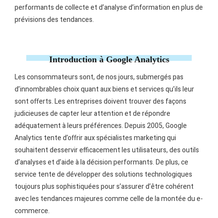
performants de collecte et d’analyse d’information en plus de
prévisions des tendances.
Introduction à Google Analytics
Les consommateurs sont, de nos jours, submergés pas
d’innombrables choix quant aux biens et services qu’ils leur
sont offerts. Les entreprises doivent trouver des façons
judicieuses de capter leur attention et de répondre
adéquatement à leurs préférences. Depuis 2005, Google
Analytics tente d’offrir aux spécialistes marketing qui
souhaitent desservir efficacement les utilisateurs, des outils
d’analyses et d’aide à la décision performants. De plus, ce
service tente de développer des solutions technologiques
toujours plus sophistiquées pour s’assurer d’être cohérent
avec les tendances majeures comme celle de la montée du e-
commerce.