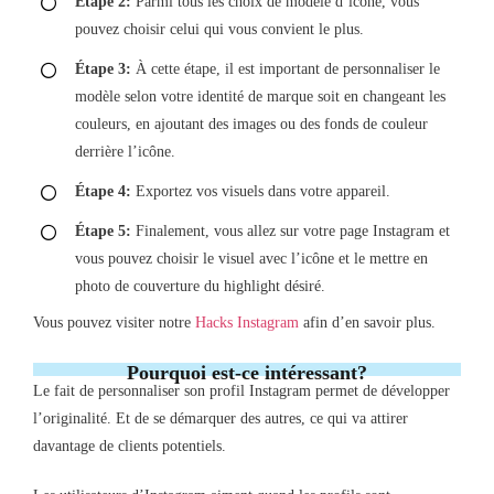
Étape 2:
Parmi tous les choix de modèle d’icône, vous
pouvez choisir celui qui vous convient le plus.
Étape 3:
À cette étape, il est important de personnaliser le
modèle selon votre identité de marque soit en changeant les
couleurs, en ajoutant des images ou des fonds de couleur
derrière l’icône.
Étape 4:
Exportez vos visuels dans votre appareil.
Étape 5:
Finalement, vous allez sur votre page Instagram et
vous pouvez choisir le visuel avec l’icône et le mettre en
photo de couverture du highlight désiré.
Vous pouvez visiter notre
Hacks Instagram
afin d’en savoir plus.
Pourquoi est-ce intéressant?
Le fait de personnaliser son profil Instagram permet de développer
l’originalité. Et de se démarquer des autres, ce qui va attirer
davantage de clients potentiels.