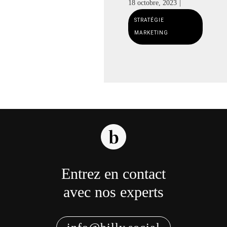
Entrez en contact
avec nos experts