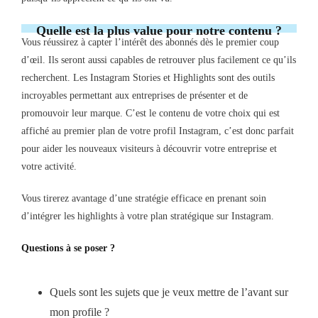
Quelle est la plus value pour notre contenu ?
Vous réussirez à capter l’intérêt des abonnés dès le premier coup
d’œil. Ils seront aussi capables de retrouver plus facilement ce qu’ils
recherchent. Les Instagram Stories et Highlights sont des outils
incroyables permettant aux entreprises de présenter et de
promouvoir leur marque. C’est le contenu de votre choix qui est
affiché au premier plan de votre profil Instagram, c’est donc parfait
pour aider les nouveaux visiteurs à découvrir votre entreprise et
votre activité.
Vous tirerez avantage d’une stratégie efficace en prenant soin
d’intégrer les highlights à votre plan stratégique sur Instagram.
Questions à se poser ?
Quels sont les sujets que je veux mettre de l’avant sur
mon profile ?