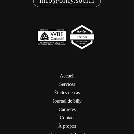
info@billy.social
Accueil
Services
Études de cas
Journal de billy
Carrières
Contact
À propos