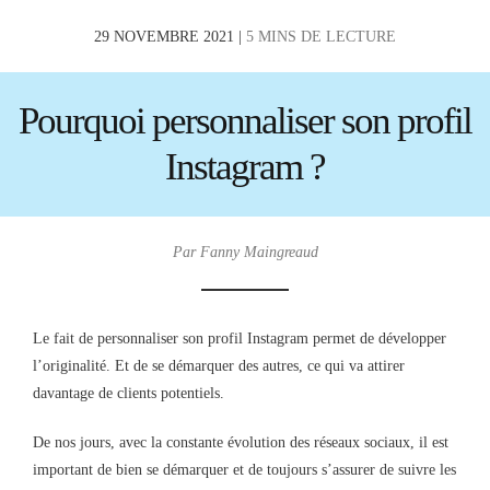
29 NOVEMBRE 2021 |
5 MINS DE LECTURE
Pourquoi personnaliser son profil
Instagram ?
Par Fanny Maingreaud
Le fait de personnaliser son profil Instagram permet de développer
l’originalité. Et de se démarquer des autres, ce qui va attirer
davantage de clients potentiels.
De nos jours, avec la constante évolution des réseaux sociaux, il est
important de bien se démarquer et de toujours s’assurer de suivre les