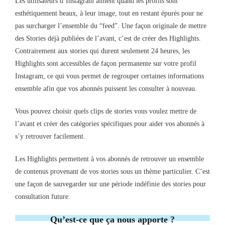
Les utilisateurs d’Instagram aiment quand les profils sont
esthétiquement beaux, à leur image, tout en restant épurés pour ne
pas surcharger l’ensemble du “feed”. Une façon originale de mettre
des Stories déjà publiées de l’avant, c’est de créer des Highlights.
Contrairement aux stories qui durent seulement 24 heures, les
Highlights sont accessibles de façon permanente sur votre profil
Instagram, ce qui vous permet de regrouper certaines informations
ensemble afin que vos abonnés puissent les consulter à nouveau.
Vous pouvez choisir quels clips de stories vous voulez mettre de
l’avant et créer des catégories spécifiques pour aider vos abonnés à
s’y retrouver facilement.
Les Highlights permettent à vos abonnés de retrouver un ensemble
de contenus provenant de vos stories sous un thème particulier. C’est
une façon de sauvegarder sur une période indéfinie des stories pour
consultation future.
Qu’est-ce que ça nous apporte ?