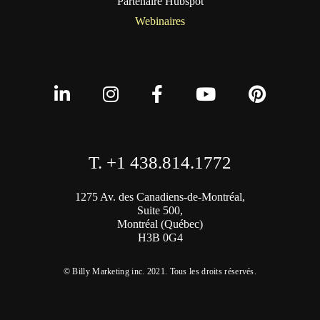
Partenaire Hubspot
Webinaires
T. +1 438.814.1772
1275 Av. des Canadiens-de-Montréal,
Suite 500,
Montréal (Québec)
H3B 0G4
© Billy Marketing inc. 2021. Tous les droits réservés.