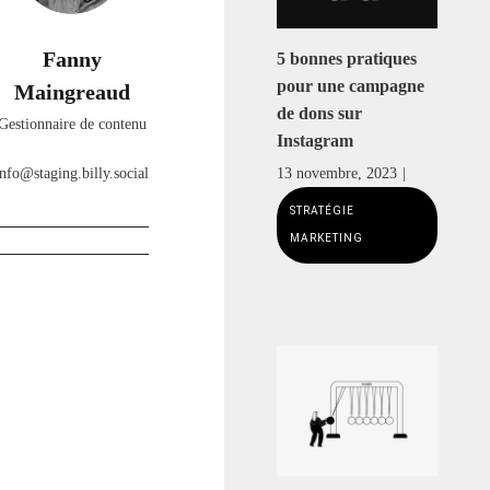
Fanny
5 bonnes pratiques
pour une campagne
Maingreaud
de dons sur
Gestionnaire de contenu
Instagram
info@staging.billy.social