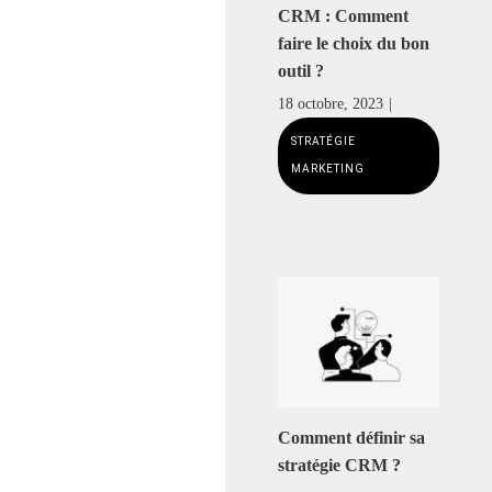
CRM : Comment
faire le choix du bon
outil ?
Comment définir sa
stratégie CRM ?