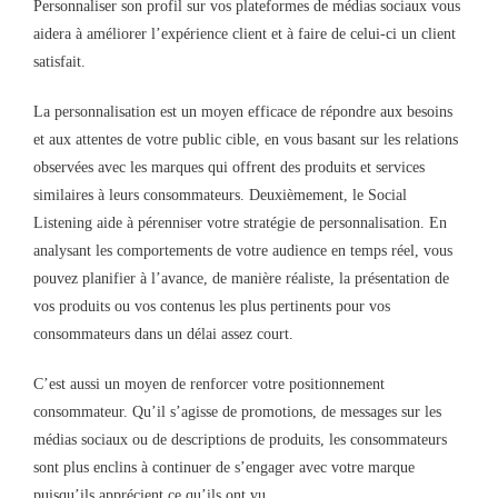
Personnaliser son profil sur vos plateformes de médias sociaux vous
aidera à améliorer l’expérience client et à faire de celui-ci un client
satisfait.
La personnalisation est un moyen efficace de répondre aux besoins
et aux attentes de votre public cible, en vous basant sur les relations
observées avec les marques qui offrent des produits et services
similaires à leurs consommateurs. Deuxièmement, le Social
Listening aide à pérenniser votre stratégie de personnalisation. En
analysant les comportements de votre audience en temps réel, vous
pouvez planifier à l’avance, de manière réaliste, la présentation de
vos produits ou vos contenus les plus pertinents pour vos
consommateurs dans un délai assez court.
C’est aussi un moyen de renforcer votre positionnement
consommateur. Qu’il s’agisse de promotions, de messages sur les
médias sociaux ou de descriptions de produits, les consommateurs
sont plus enclins à continuer de s’engager avec votre marque
puisqu’ils apprécient ce qu’ils ont vu.