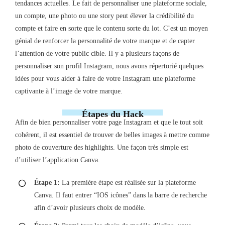
tendances actuelles. Le fait de personnaliser une plateforme sociale,
un compte, une photo ou une story peut élever la crédibilité du
compte et faire en sorte que le contenu sorte du lot. C’est un moyen
génial de renforcer la personnalité de votre marque et de capter
l’attention de votre public cible. Il y a plusieurs façons de
personnaliser son profil Instagram, nous avons répertorié quelques
idées pour vous aider à faire de votre Instagram une plateforme
captivante à l’image de votre marque.
Étapes du Hack
Afin de bien personnaliser votre page Instagram et que le tout soit
cohérent, il est essentiel de trouver de belles images à mettre comme
photo de couverture des highlights. Une façon très simple est
d’utiliser l’application Canva.
Étape 1:
La première étape est réalisée sur la plateforme
Canva. Il faut entrer “IOS icônes” dans la barre de recherche
afin d’avoir plusieurs choix de modèle.