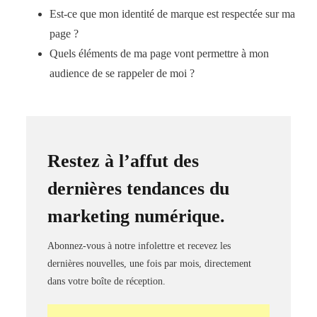
Est-ce que mon identité de marque est respectée sur ma
page ?
Quels éléments de ma page vont permettre à mon
audience de se rappeler de moi ?
Restez à l’affut des
dernières tendances du
marketing numérique.
Abonnez-vous à notre infolettre et recevez les
dernières nouvelles, une fois par mois, directement
dans votre boîte de réception.