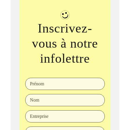
Inscrivez-
vous à notre
infolettre