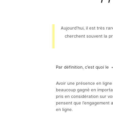
Aujourd’hui, il est très 
cherchent souvent la pr
Par définition, c’est quoi le 
Avoir une présence en ligne
beaucoup gagné en importan
pris en considération sur v
pensent que l’engagement av
en ligne.