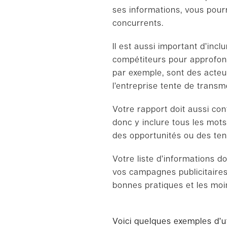
ses informations, vous pou
concurrents.
Il est aussi important d’inc
compétiteurs pour approfon
par exemple, sont des acteu
l’entreprise tente de trans
Votre rapport doit aussi con
donc y inclure tous les mots
des opportunités ou des te
Votre liste d’informations 
vos campagnes publicitaires,
bonnes pratiques et les moi
Voici quelques exemples d’u