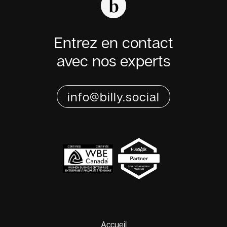
Entrez en contact
avec nos experts
info@billy.social
Accueil