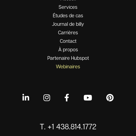
Services
Études de cas
Journal de billy
Carrières
Contact
À propos
Partenaire Hubspot
Webinaires
T. +1 438.814.1772