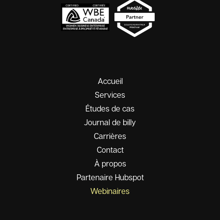
Accueil
Services
Études de cas
Journal de billy
Carrières
Contact
À propos
Partenaire Hubspot
Webinaires