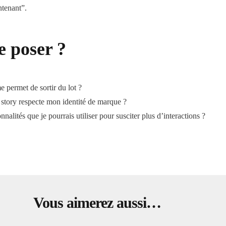
ntenant”.
e poser ?
 permet de sortir du lot ?
 story respecte mon identité de marque ?
nnalités que je pourrais utiliser pour susciter plus d’interactions ?
Vous aimerez aussi…