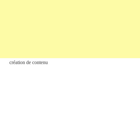
création de contenu