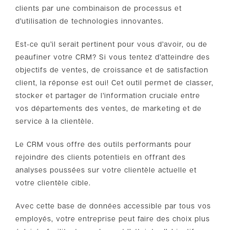
clients par une combinaison de processus et
d’utilisation de technologies innovantes.
Est-ce qu’il serait pertinent pour vous d’avoir, ou de
peaufiner votre CRM? Si vous tentez d’atteindre des
objectifs de ventes, de croissance et de satisfaction
client, la réponse est oui! Cet outil permet de classer,
stocker et partager de l’information cruciale entre
vos départements des ventes, de marketing et de
service à la clientèle.
Le CRM vous offre des outils performants pour
rejoindre des clients potentiels en offrant des
analyses poussées sur votre clientèle actuelle et
votre clientèle cible.
Avec cette base de données accessible par tous vos
employés, votre entreprise peut faire des choix plus