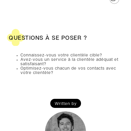
QUESTIONS À SE POSER ?
Connaissez-vous votre clientèle cible?
Avez-vous un service à la clientèle adéquat et
satisfaisant?
Optimisez-vous chacun de vos contacts avec
votre clientèle?
Written by