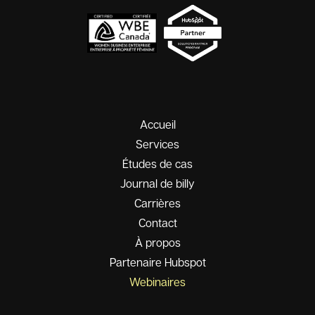
Accueil
Services
Études de cas
Journal de billy
Carrières
Contact
À propos
Partenaire Hubspot
Webinaires