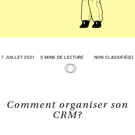
7 JUILLET 2021
5 MINS DE LECTURE
NON CLASSIFIÉ(E)
Comment organiser son
CRM?