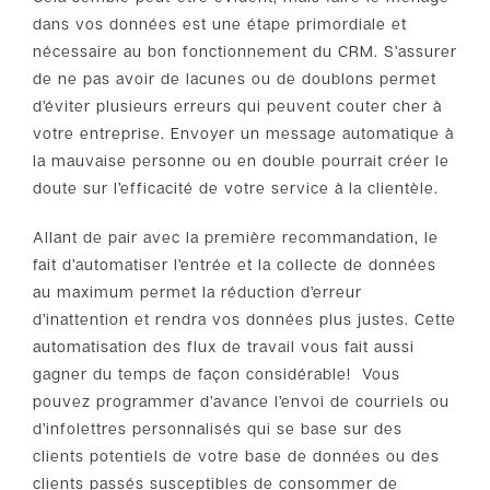
dans vos données est une étape primordiale et
nécessaire au bon fonctionnement du CRM. S’assurer
de ne pas avoir de lacunes ou de doublons permet
d’éviter plusieurs erreurs qui peuvent couter cher à
votre entreprise. Envoyer un message automatique à
la mauvaise personne ou en double pourrait créer le
doute sur l’efficacité de votre service à la clientèle.
Allant de pair avec la première recommandation, le
fait d’automatiser l’entrée et la collecte de données
au maximum permet la réduction d’erreur
d’inattention et rendra vos données plus justes. Cette
automatisation des flux de travail vous fait aussi
gagner du temps de façon considérable! Vous
pouvez programmer d’avance l’envoi de courriels ou
d’infolettres personnalisés qui se base sur des
clients potentiels de votre base de données ou des
clients passés susceptibles de consommer de