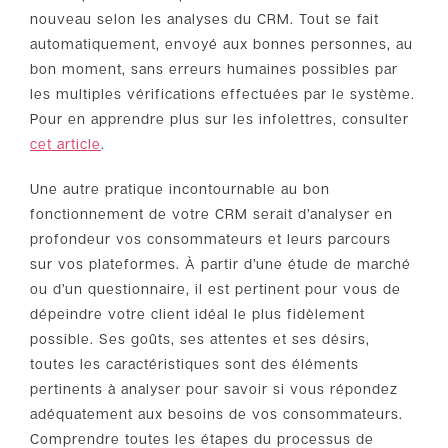
nouveau selon les analyses du CRM. Tout se fait
automatiquement, envoyé aux bonnes personnes, au
bon moment, sans erreurs humaines possibles par
les multiples vérifications effectuées par le système.
Pour en apprendre plus sur les infolettres, consulter
cet article
.
Une autre pratique incontournable au bon
fonctionnement de votre CRM serait d’analyser en
profondeur vos consommateurs et leurs parcours
sur vos plateformes. À partir d’une étude de marché
ou d’un questionnaire, il est pertinent pour vous de
dépeindre votre client idéal le plus fidèlement
possible. Ses goûts, ses attentes et ses désirs,
toutes les caractéristiques sont des éléments
pertinents à analyser pour savoir si vous répondez
adéquatement aux besoins de vos consommateurs.
Comprendre toutes les étapes du processus de