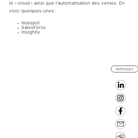
le « cloud » ainsi que l’automatisation des ventes. En
voici quelques-unes :
Hubspot
SalesForce
Insightly
PARTAGEZ