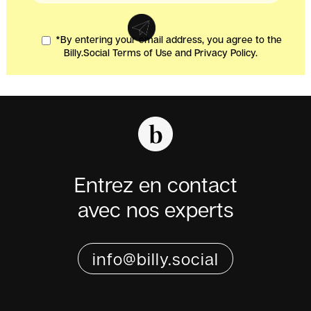
*By entering your email address, you agree to the
Billy.Social Terms of Use and Privacy Policy.
Entrez en contact
avec nos experts
info@billy.social