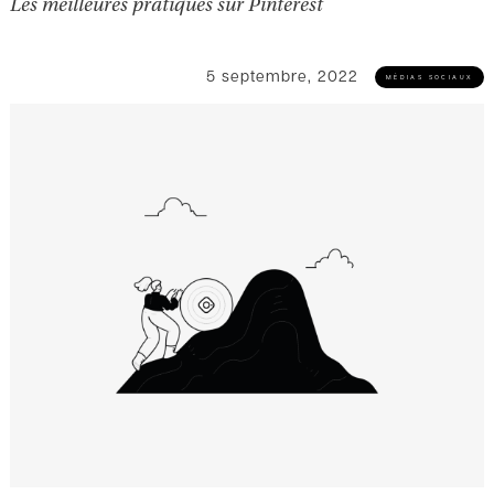
Les meilleures pratiques sur Pinterest