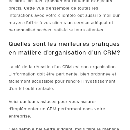
éclairés facilitant grandement l’atteinte d’objectifs
précis. Cette vue d’ensemble de toutes les
interactions avec votre clientèle est aussi le meilleur
moyen d’offrir à vos clients un service adéquat et
personnalisé sachant satisfaire leurs attentes.
Quelles sont les meilleures pratiques
en matière d’organisation d’un CRM?
La clé de la réussite d’un CRM est son organisation.
L’information doit être pertinente, bien ordonnée et
facilement accessible pour rendre l’investissement
d’un tel outil rentable.
Voici quelques astuces pour vous assurer
d’implémenter un CRM performant dans votre
entreprise.
Cela semble peut-être évident, mais faire le ménage