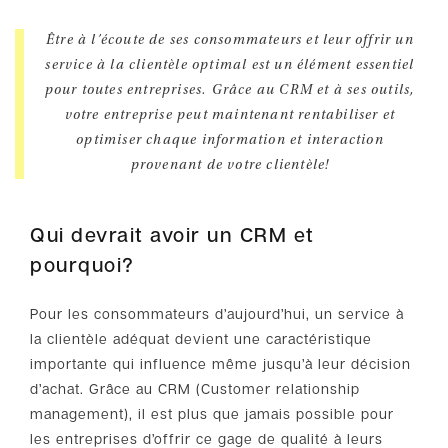
Être à l’écoute de ses consommateurs et leur offrir un
service à la clientèle optimal est un élément essentiel
pour toutes entreprises. Grâce au CRM et à ses outils,
votre entreprise peut maintenant rentabiliser et
optimiser chaque information et interaction
provenant de votre clientèle!
Qui devrait avoir un CRM et
pourquoi?
Pour les consommateurs d’aujourd’hui, un service à
la clientèle adéquat devient une caractéristique
importante qui influence même jusqu’à leur décision
d’achat. Grâce au CRM (Customer relationship
management), il est plus que jamais possible pour
les entreprises d’offrir ce gage de qualité à leurs