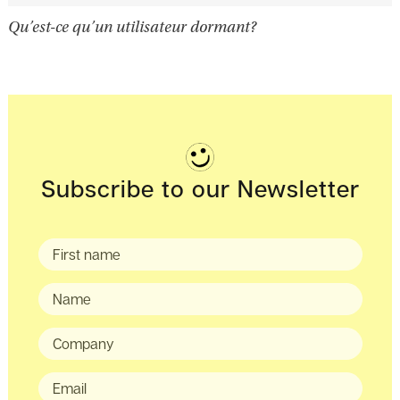
Qu’est-ce qu’un utilisateur dormant?
Subscribe to our Newsletter