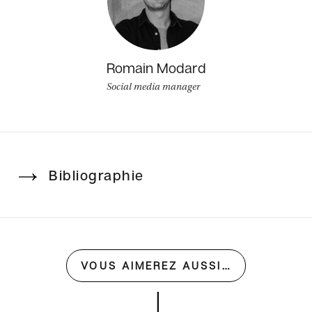
Romain Modard
Social media manager
Bibliographie
VOUS AIMEREZ AUSSI…