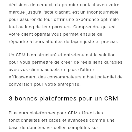
décisions de ceux-ci, du premier contact avec votre
marque jusqu’à l’acte d’achat, est un incontournable
pour assurer de leur offrir une expérience optimale
tout au long de leur parcours. Comprendre qui est
votre client optimal vous permet ensuite de
répondre à leurs attentes de façon juste et précise.
Un CRM bien structuré et entretenu est la solution
pour vous permettre de créer de réels liens durables
avec vos clients actuels en plus d’attirer
efficacement des consommateurs à haut potentiel de
conversion pour votre entreprise!
3 bonnes plateformes pour un CRM
Plusieurs plateformes pour CRM offrent des
fonctionnalités efficaces et avancées comme une
base de données virtuelles complètes sur