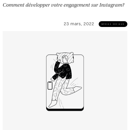
Comment développer votre engagement sur Instagram?