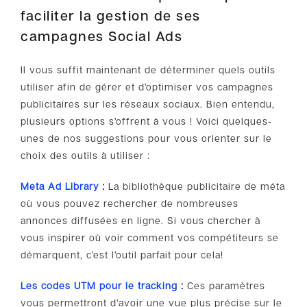
faciliter la gestion de ses
campagnes Social Ads
Il vous suffit maintenant de déterminer quels outils
utiliser afin de gérer et d’optimiser vos campagnes
publicitaires sur les réseaux sociaux. Bien entendu,
plusieurs options s’offrent à vous ! Voici quelques-
unes de nos suggestions pour vous orienter sur le
choix des outils à utiliser :
Meta Ad Library
:
La bibliothèque publicitaire de méta
où vous pouvez rechercher de nombreuses
annonces diffusées en ligne. Si vous chercher à
vous inspirer où voir comment vos compétiteurs se
démarquent, c’est l’outil parfait pour cela!
Les codes UTM pour le tracking
:
Ces paramètres
vous permettront d’avoir une vue plus précise sur le