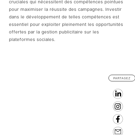
cruciales qui nécessitent des compétences pointues
pour maximiser la réussite des campagnes. Investir
dans le développement de telles compétences est
essentiel pour exploiter pleinement les opportunités
offertes par la gestion publicitaire sur les
plateformes sociales.
PARTAGEZ