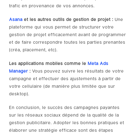
trafic en provenance de vos annonces.
Asana
et les autres outils de gestion de projet
:
Une
plateforme qui vous permet de structurer votre
gestion de projet efficacement avant de programmer
et de faire correspondre toutes les parties prenantes
(créa, placement, etc).
Les applications mobiles comme le
Meta Ads
Manager
:
Vous pouvez suivre les résultats de votre
campagne et effectuer des ajustements à partir de
votre cellulaire (de manière plus limitée que sur
desktop).
En conclusion, le succès des campagnes payantes
sur les réseaux sociaux dépend de la qualité de la
gestion publicitaire. Adopter les bonnes pratiques et
élaborer une stratégie efficace sont des étapes