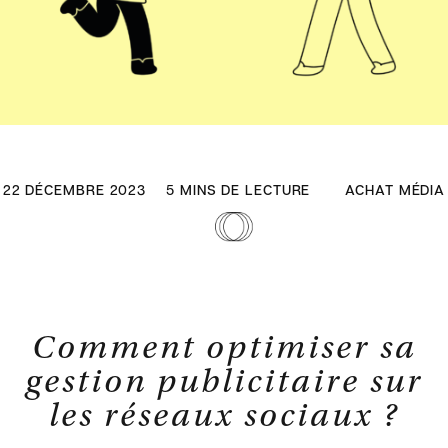
22 DÉCEMBRE 2023
5 MINS DE LECTURE
ACHAT MÉDIA
Comment optimiser sa
gestion publicitaire sur
les réseaux sociaux ?