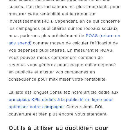
succès. L’un des indicateurs les plus importants pour
mesurer cette rentabilité est le retour sur
investissement (ROI). Cependant, en ce qui concerne
les campagnes publicitaires sur les réseaux sociaux,
nous parlerons plus précisément de
ROAS (return on
ads spend)
comme moyen de calculer l’efficacité de
vos dépenses publicitaires. En mesurant le ROAS,
vous pouvez mieux comprendre combien de
revenus vous générez pour chaque dollar dépensé
en publicité et ajuster vos campagnes en
conséquence pour maximiser votre rentabilité.
La liste est longue! Consultez notre article dédié aux
principaux KPIs dédiés à la publicité en ligne pour
optimiser votre campagne
. Conversions, ROI,
couverture et bien plus encore vous attendent.
Outils à utiliser au quotidien pour