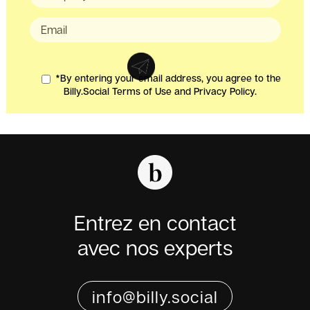
*By entering your email address, you agree to the
Billy.Social Terms of Use and Privacy Policy.
Entrez en contact
avec nos experts
info@billy.social