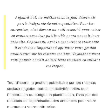
Aujourd’hui, les médias sociaux font désormais
partie intégrante de notre quotidien. Pour les
entreprises, c’est devenu un outil essentiel pour entrer
en contact avec leur public cible et promouvoir leurs
produits. Cependant, avec la concurrence croissante,
il est devenu important d’optimiser votre gestion
publicitaire sur les réseaux sociaux. Voyons comment
vous pouvez obtenir de meilleurs résultats en suivant
ces étapes .
Tout d’abord, la gestion publicitaire sur les réseaux
sociaux englobe toutes les activités telles que
l’élaboration du budget, la planification, l’analyse des
résultats ou l’optimisation des annonces pour votre
marque ou votre entreprise.