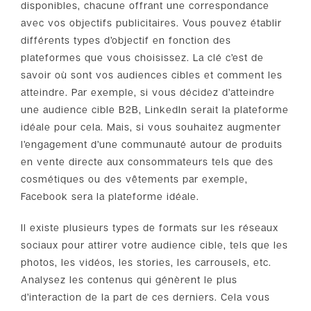
disponibles, chacune offrant une correspondance
avec vos objectifs publicitaires. Vous pouvez établir
différents types d’objectif en fonction des
plateformes que vous choisissez. La clé c’est de
savoir où sont vos audiences cibles et comment les
atteindre. Par exemple, si vous décidez d’atteindre
une audience cible B2B, LinkedIn serait la plateforme
idéale pour cela. Mais, si vous souhaitez augmenter
l’engagement d’une communauté autour de produits
en vente directe aux consommateurs tels que des
cosmétiques ou des vêtements par exemple,
Facebook sera la plateforme idéale.
Il existe plusieurs types de formats sur les réseaux
sociaux pour attirer votre audience cible, tels que les
photos, les vidéos, les stories, les carrousels, etc.
Analysez les contenus qui génèrent le plus
d’interaction de la part de ces derniers. Cela vous