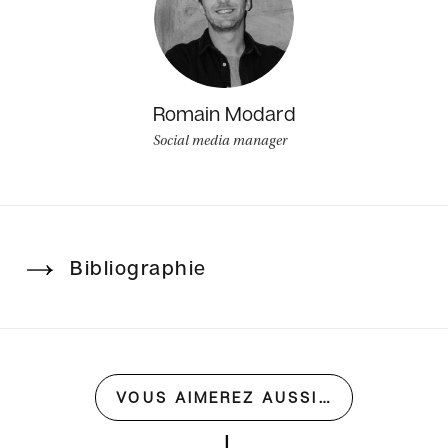
Romain Modard
Social media manager
Bibliographie
VOUS AIMEREZ AUSSI…