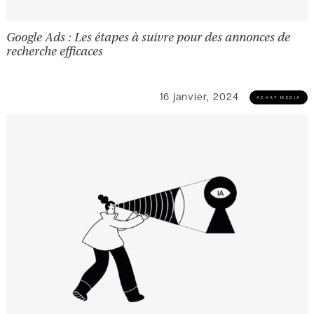
Google Ads : Les étapes à suivre pour des annonces de
recherche efficaces