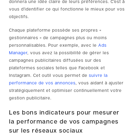
donnera une idée claire de leurs préférences. C’est à
vous d’identifier ce qui fonctionne le mieux pour vos
objectifs.
Chaque plateforme possède ses propres «
gestionnaires » de campagnes plus ou moins
personnalisables. Pour exemple, avec le
Ads
Manager
, vous avez la possibilité de gérer les
campagnes publicitaires diffusées sur des
plateformes sociales telles que Facebook et
Instagram. Cet outil vous permet de
suivre la
performance de vos annonces
, vous aidant à ajuster
stratégiquement et optimiser continuellement votre
gestion publicitaire.
Les bons indicateurs pour mesurer
la performance de vos campagnes
sur les réseaux sociaux