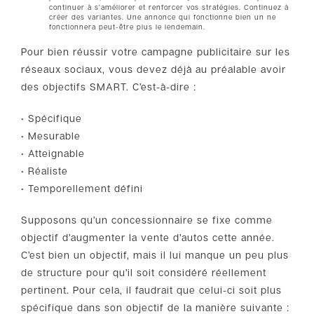
continuer à s’améliorer et renforcer vos stratégies. Continuez à
créer des variantes. Une annonce qui fonctionne bien un ne
fonctionnera peut-être plus le lendemain.
Pour bien réussir votre campagne publicitaire sur les
réseaux sociaux, vous devez déjà au préalable avoir
des objectifs SMART. C’est-à-dire :
• Spécifique
• Mesurable
• Atteignable
• Réaliste
• Temporellement défini
Supposons qu’un concessionnaire se fixe comme
objectif d’augmenter la vente d’autos cette année.
C’est bien un objectif, mais il lui manque un peu plus
de structure pour qu’il soit considéré réellement
pertinent. Pour cela, il faudrait que celui-ci soit plus
spécifique dans son objectif de la manière suivante :