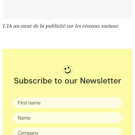
L’IA au cœur de la publicité sur les réseaux sociaux
Subscribe to our Newsletter