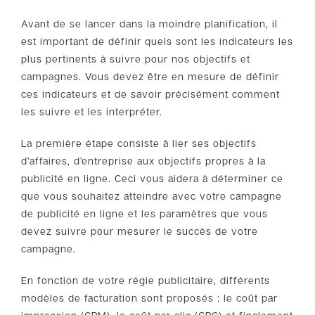
Avant de se lancer dans la moindre planification, il
est important de définir quels sont les indicateurs les
plus pertinents à suivre pour nos objectifs et
campagnes. Vous devez être en mesure de définir
ces indicateurs et de savoir précisément comment
les suivre et les interpréter.
La première étape consiste à lier ses objectifs
d’affaires, d’entreprise aux objectifs propres à la
publicité en ligne. Ceci vous aidera à déterminer ce
que vous souhaitez atteindre avec votre campagne
de publicité en ligne et les paramètres que vous
devez suivre pour mesurer le succès de votre
campagne.
En fonction de votre régie publicitaire, différents
modèles de facturation sont proposés : le coût par