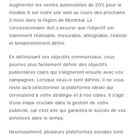
Augmenter les ventes automobiles de 20% pour le
modèle X sur notre site web au cours des prochains
3 mois dans la région de Montréal. Le
concessionnaire doit s’assurer que l’objectif est
clairement réalisable, mesurable, atteignable, réaliste
et temporellement défini.
En définissant ces objectifs commerciaux, vous
pourrez plus facilement définir des objectifs
publicitaires clairs qui s’aligneront ensuite avec vos
campagnes. Lorsque ceux-ci sont définis, il ne vous
reste qu’à sélectionner la plateforme idéale qui
correspond à votre stratégie et à vos cibles. Il s’agit
d’une étape cruciale dans la gestion de votre
publicité, car c’est elle qui garantira le succès de vos
annonces dans le temps.
Heureusement, plusieurs plateformes sociales sont