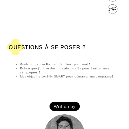
QUESTIONS À SE POSER ?
Quels outils fonctionnent le mieux pour moi ?
Est-ce que j’utilise des indicateurs clés pour évaluer mes
campagnes ?
Mes objectifs sont-ils SMART pour démarrer ma campagne?
Written by