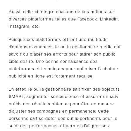
Aussi, celle-ci intègre chacune de ces notions sur
diverses plateformes telles que Facebook, LinkedIn,
Instagram, etc.
Puisque ces plateformes offrent une multitude
d’options d’annonces, le ou la gestionnaire média doit
savoir où placer ses efforts pour attirer son public
cible désiré. Une bonne connaissance des
plateformes et techniques pour optimiser l’achat de
publicité en ligne est fortement requise.
En effet, le ou la gestionnaire sait fixer des objectifs
SMART, segmenter son audience et assurer un suivi
précis des résultats obtenus pour être en mesure
d’ajuster ses campagnes en permanence. Cette
personne sait se doter des outils pertinents pour le
suivi des performances et permet d’aligner ses