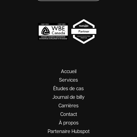
Accueil
Services
Études de cas
Journal de billy
Carrières
Contact
À propos
Partenaire Hubspot