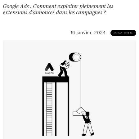
Google Ads : Comment exploiter pleinement les
extensions d’annonces dans les campagnes ?